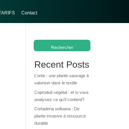
TARIFS
Contact
Rechercher
Recent Posts
L’ortie : une plante sauvage à
valoriser dans le textile
Coproduit végétal : et si vous
analysiez ce qu’il contient?
Cortaderia selloana : De
plante invasive à ressource
durable