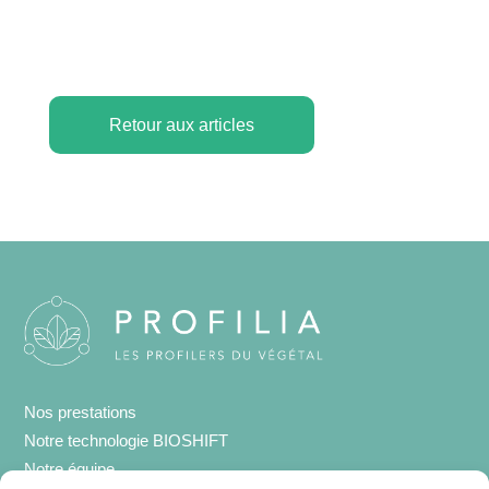
Retour aux articles
Nos prestations
Notre technologie BIOSHIFT
Notre équipe