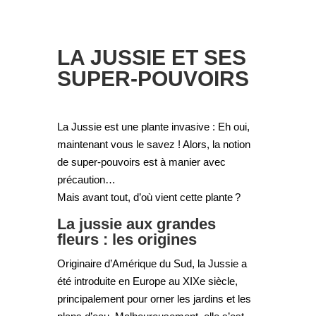
LA JUSSIE ET SES
SUPER-POUVOIRS
La Jussie est une plante invasive : Eh oui,
maintenant vous le savez ! Alors, la notion
de super-pouvoirs est à manier avec
précaution…
Mais avant tout, d’où vient cette plante ?
La jussie aux grandes
fleurs : les origines
Originaire d’Amérique du Sud, la Jussie a
été introduite en Europe au XIXe siècle,
principalement pour orner les jardins et les