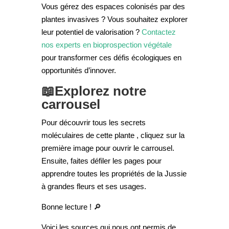
Vous gérez des espaces colonisés par des
plantes invasives ? Vous souhaitez explorer
leur potentiel de valorisation ?
Contactez
nos experts en bioprospection végétale
pour transformer ces défis écologiques en
opportunités d’innover.
📖Explorez notre
carrousel
Pour découvrir tous les secrets
moléculaires de cette plante , cliquez sur la
première image pour ouvrir le carrousel.
Ensuite, faites défiler les pages pour
apprendre toutes les propriétés de la Jussie
à grandes fleurs et ses usages.
Bonne lecture ! ​🔎​
Voici les sources qui nous ont permis de