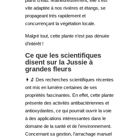
plans d’eau. Malheureusement, elle s’est
vite adaptée à nos rivières et étangs, se
propageant très rapidement et
concurrençant la végétation locale.
Malgré tout, cette plante n’est pas dénuée
d’intérêt !
Ce que les scientifiques
disent sur la Jussie à
grandes fleurs
👩‍🔬 Des recherches scientifiques récentes
ont mis en lumière certaines de ses
propriétés fascinantes. En effet, cette plante
présente des activités antibactériennes et
antioxydantes, ce qui pourrait ouvrir la voie
à des applications intéressantes dans le
domaine de la santé et de l’environnement.
Concernant sa gestion, l’arrachage manuel