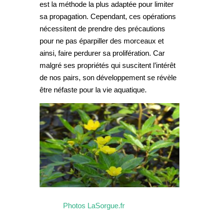
est la méthode la plus adaptée pour limiter
sa propagation. Cependant, ces opérations
nécessitent de prendre des précautions
pour ne pas éparpiller des morceaux et
ainsi, faire perdurer sa prolifération. Car
malgré ses propriétés qui suscitent l’intérêt
de nos pairs, son développement se révèle
être néfaste pour la vie aquatique.
Photos LaSorgue.fr