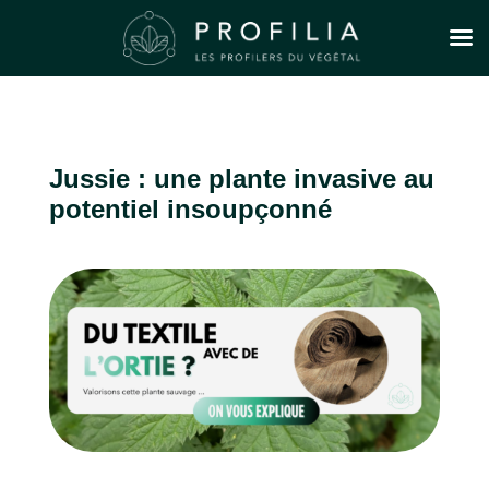
Jussie : une plante invasive au
potentiel insoupçonné