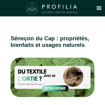
Séneçon du Cap : propriétés,
bienfaits et usages naturels