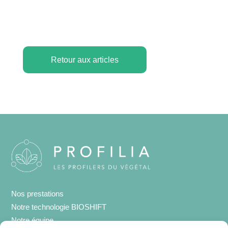
Retour aux articles
Nos prestations
Notre technologie BIOSHIFT
Notre équipe