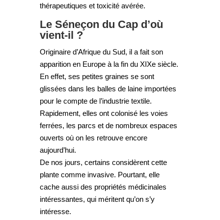
thérapeutiques et toxicité avérée.
Le Séneçon du Cap d’où
vient-il ?
Originaire d’Afrique du Sud, il a fait son
apparition en Europe à la fin du XIXe siècle.
En effet, ses petites graines se sont
glissées dans les balles de laine importées
pour le compte de l’industrie textile.
Rapidement, elles ont colonisé les voies
ferrées, les parcs et de nombreux espaces
ouverts où on les retrouve encore
aujourd’hui.
De nos jours, certains considèrent cette
plante comme invasive. Pourtant, elle
cache aussi des propriétés médicinales
intéressantes, qui méritent qu’on s’y
intéresse.