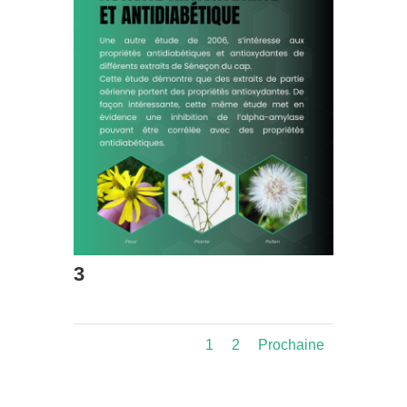
3
1
2
Prochaine