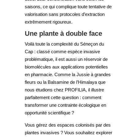
saisons, ce qui complique toute tentative de
valorisation sans protocoles d’extraction
extrêmement rigoureux.
Une plante à double face
Voilà toute la complexité du Séneçon du
Cap : classé comme espèce invasive
problématique, il est aussi un réservoir de
biomolécules aux applications potentielles
en pharmacie. Comme la Jussie à grandes
fleurs ou la Balsamine de l’Himalaya que
nous étudions chez PROFILIA, il illustre
parfaitement cette question : comment
transformer une contrainte écologique en
opportunité scientifique ?
Vous gérez des espaces colonisés par des
plantes invasives ? Vous souhaitez explorer