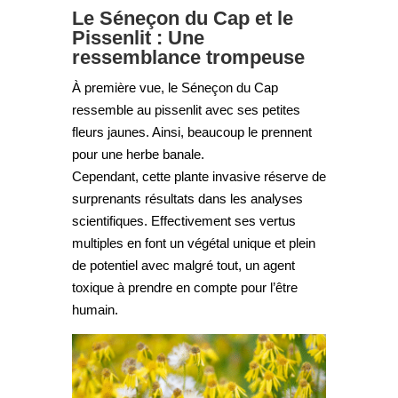
Le Séneçon du Cap et le
Pissenlit : Une
ressemblance trompeuse
À première vue, le Séneçon du Cap
ressemble au pissenlit avec ses petites
fleurs jaunes. Ainsi, beaucoup le prennent
pour une herbe banale.
Cependant, cette plante invasive réserve de
surprenants résultats dans les analyses
scientifiques. Effectivement ses vertus
multiples en font un végétal unique et plein
de potentiel avec malgré tout, un agent
toxique à prendre en compte pour l’être
humain.