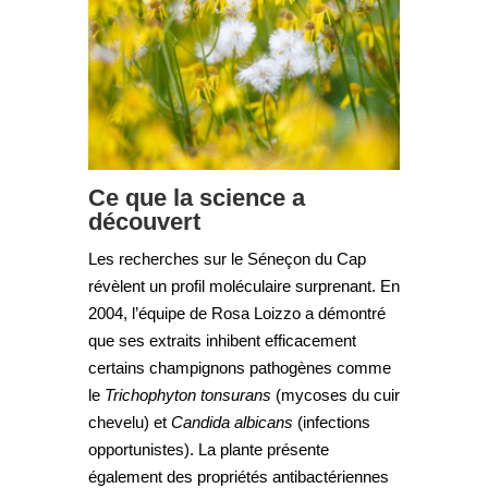
Ce que la science a
découvert
Les recherches sur le Séneçon du Cap
révèlent un profil moléculaire surprenant. En
2004, l’équipe de Rosa Loizzo a démontré
que ses extraits inhibent efficacement
certains champignons pathogènes comme
le
Trichophyton tonsurans
(mycoses du cuir
chevelu) et
Candida albicans
(infections
opportunistes). La plante présente
également des propriétés antibactériennes