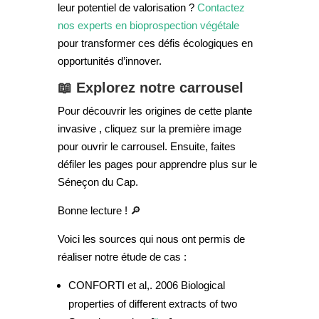
leur potentiel de valorisation ?
Contactez
nos experts en bioprospection végétale
pour transformer ces défis écologiques en
opportunités d’innover.
📖 Explorez notre carrousel
Pour découvrir les origines de cette plante
invasive , cliquez sur la première image
pour ouvrir le carrousel. Ensuite, faites
défiler les pages pour apprendre plus sur le
Séneçon du Cap.
Bonne lecture ! ​🔎​
Voici les sources qui nous ont permis de
réaliser notre étude de cas :
CONFORTI et al,. 2006
Biological
properties of different extracts of two