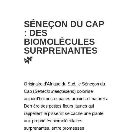
SÉNEÇON DU CAP
: DES
BIOMOLÉCULES
SURPRENANTES
🌿
Originaire d’Afrique du Sud, le Séneçon du
Cap (
Senecio inaequidens
) colonise
aujourd’hui nos espaces urbains et naturels.
Derrière ses petites fleurs jaunes qui
rappellent le pissenlit se cache une plante
aux propriétés biomoléculaires
surprenantes, entre promesses