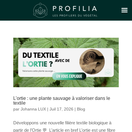
L’ortie : une plante sauvage à valoriser dans le
textile
par
Johanna LUX
|
Juil 17, 2026
|
Blog
Développons une nouvelle filière textile biologique à
partir de l’Ortie 💬 L’article en bref L’ortie est une fibre