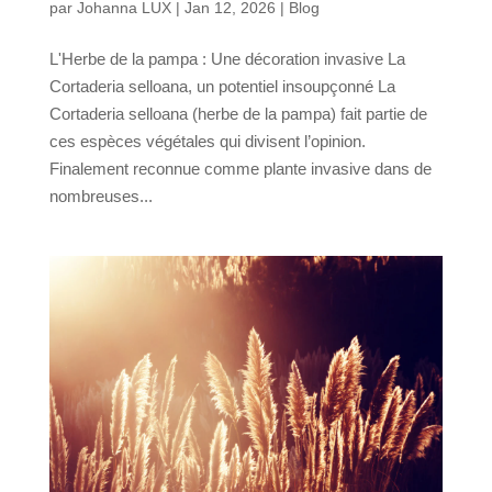
par
Johanna LUX
|
Jan 12, 2026
|
Blog
L'Herbe de la pampa : Une décoration invasive La
Cortaderia selloana, un potentiel insoupçonné La
Cortaderia selloana (herbe de la pampa) fait partie de
ces espèces végétales qui divisent l’opinion.
Finalement reconnue comme plante invasive dans de
nombreuses...