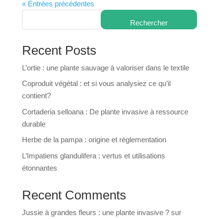
« Entrées précédentes
Rechercher
Recent Posts
L’ortie : une plante sauvage à valoriser dans le textile
Coproduit végétal : et si vous analysiez ce qu’il
contient?
Cortaderia selloana : De plante invasive à ressource
durable
Herbe de la pampa : origine et règlementation
L’Impatiens glandulifera : vertus et utilisations
étonnantes
Recent Comments
Jussie à grandes fleurs : une plante invasive ?
sur