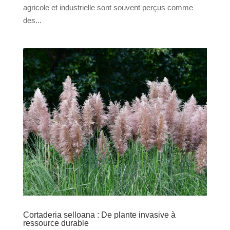
agricole et industrielle sont souvent perçus comme
des...
Cortaderia selloana : De plante invasive à
ressource durable