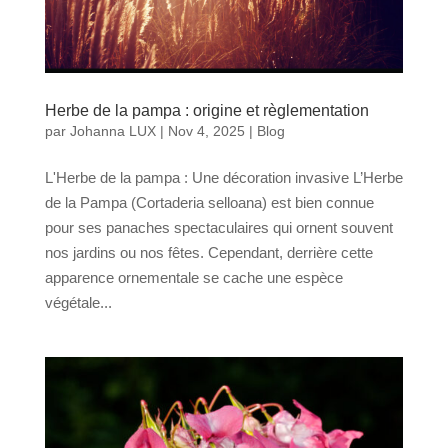
Herbe de la pampa : origine et règlementation
par
Johanna LUX
|
Nov 4, 2025
|
Blog
L'Herbe de la pampa : Une décoration invasive L’Herbe
de la Pampa (Cortaderia selloana) est bien connue
pour ses panaches spectaculaires qui ornent souvent
nos jardins ou nos fêtes. Cependant, derrière cette
apparence ornementale se cache une espèce
végétale...