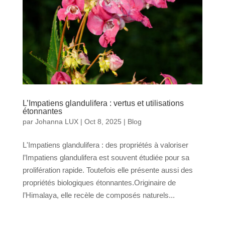
L’Impatiens glandulifera : vertus et utilisations
étonnantes
par
Johanna LUX
|
Oct 8, 2025
|
Blog
L'Impatiens glandulifera : des propriétés à valoriser
l’Impatiens glandulifera est souvent étudiée pour sa
prolifération rapide. Toutefois elle présente aussi des
propriétés biologiques étonnantes.Originaire de
l’Himalaya, elle recèle de composés naturels...