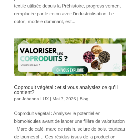
textile utilisée depuis la Préhistoire, progressivement
remplacée par le coton avec l’industrialisation. Le
coton, modèle dominant, est...
Coproduit végétal : et si vous analysiez ce qu’il
contient?
par
Johanna LUX
|
Mai 7, 2026
|
Blog
Coproduit végétal : Analyser le potentiel en
biomolécules avant de lancer une filière de valorisation
Marc de café, marc de raisin, sciure de bois, tourteau
de tournesol… Ces résidus issus de la production