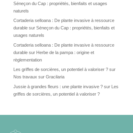
Séneçon du Cap : propriétés, bienfaits et usages
naturels
Cortaderia selloana : De plante invasive à ressource
durable
sur
Séneçon du Cap : propriétés, bienfaits et
usages naturels
Cortaderia selloana : De plante invasive à ressource
durable
sur
Herbe de la pampa : origine et
règlementation
Les griffes de sorcières, un potentiel à valoriser ?
sur
Nos travaux sur Gracilaria
Jussie à grandes fleurs : une plante invasive ?
sur
Les
griffes de sorcières, un potentiel à valoriser ?